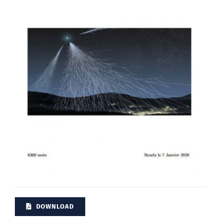
DOWNLOAD