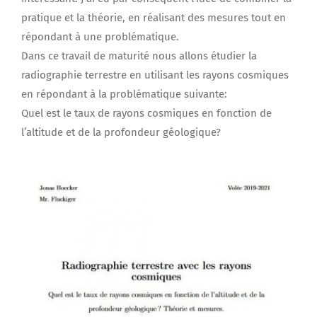
pratique et la théorie, en réalisant des mesures tout en
répondant à une problématique.
Dans ce travail de maturité nous allons étudier la
radiographie terrestre en utilisant les rayons cosmiques
en répondant à la problématique suivante:
Quel est le taux de rayons cosmiques en fonction de
l’altitude et de la profondeur géologique?